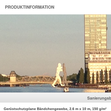
PRODUKTINFORMATION
Sanierungsb
Gerüstschutzplane Bändchengewebe, 2.6 m x 10 m, 150 g/m²