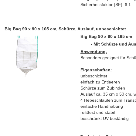
Sicherheitsfaktor (SF): 6:1
Big Bag 90 x 90 x 165 cm, Schürze, Auslauf, unbeschichtet
Big Bag 90 x 90 x 165 cm
- Mit Schürze und Aus
Anwendung:
Besonders geeignet für Schüt
Eigenschaften:
unbeschichtet
einfach zu Entleeren
Schürze zum Zubinden
Auslauf ca. 35 cm x 50 cm, 
4 Hebeschlaufen zum Transpo
einfache Handhabung
reißfest und stabil
beschränkt UV-beständig