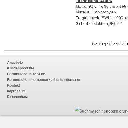
Technische Daten:
Maße: 90 cm x 90 cm x 165
Material: Polypropylen
Tragfähigkeit (SWL): 1000 k
Sicherheitsfaktor (SF): 5:1
Big Bag 90 x 90 x 1
Angebote
Kundenprodukte
Partnerseite:
nixe24.de
Partnerseite:
internetmarketing-hamburg.net
Kontakt
Impressum
Datenschutz